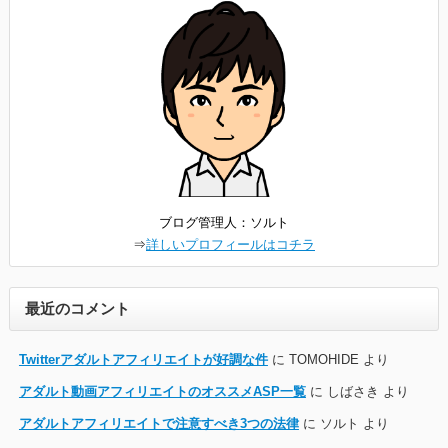
ブログ管理人：ソルト
⇒
詳しいプロフィールはコチラ
最近のコメント
Twitterアダルトアフィリエイトが好調な件
に
TOMOHIDE
より
アダルト動画アフィリエイトのオススメASP一覧
に
しばさき
より
アダルトアフィリエイトで注意すべき3つの法律
に
ソルト
より