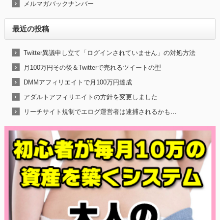
メルマガバックナンバー
最近の投稿
Twitter異議申し立て「ログインされていません」の対処方法
月100万円その後＆Twitterで売れるツイートの型
DMMアフィリエイトで月100万円達成
アダルトアフィリエイトの方針を変更しました
リーチサイト規制でエログ運営者は逮捕されるかも…