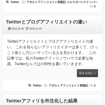
Twitter
アダルトアフィリエイト実践記
メルマガバックナンバー
0
Twitterとブログアフィリエイトの違い
2019.10.26
2019.12.10
Twitterアフィリエイトとブログアフィリエイトの違
い。 これを知らないアフィリエイターは多くて、けっ
こう落とし穴にハマっている人を見かけます。 この
記事では、私のTwitterアフィリノウハウで必要な知
識、Twitterならではの特性を書いていきます。
続きを読む »
Twitter
アダルトアフィリエイト実践記
0
Twitterアフィリを外注化した結果