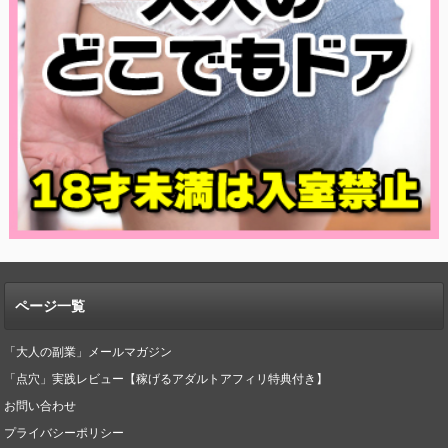
ページ一覧
「大人の副業」メールマガジン
「点穴」実践レビュー【稼げるアダルトアフィリ特典付き】
お問い合わせ
プライバシーポリシー