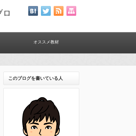
ブロ
オススメ教材
このブログを書いている人