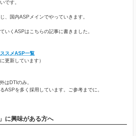
いです。
じ、国内ASPメインでやっていきます。
ていくASPはこちらの記事に書きました。
ススメASP一覧
に更新しています）
外はDTIのみ。
るASPを多く採用しています。ご参考までに。
」に興味がある方へ