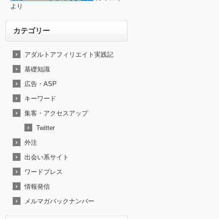
より
カテゴリー
アダルトアフィリエイト実践記
基礎知識
広告・ASP
キーワード
集客・アクセスアップ
Twitter
外注
出会い系サイト
ワードプレス
情報発信
メルマガバックナンバー