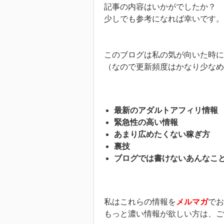
記事の内容はいかがでしたか？
少しでも参考になれば幸いです。
このブログは私の気が向いた時
（なので更新頻度はかなり少なめ
最新のアダルトアフィリ情報
緊急性の高い情報
あまり広めたくない稼ぎ方
裏技
ブログでは書けないあんなこ
私はこれらの情報を
メルマガ
でお
もっと濃い情報が欲しい方は、ご