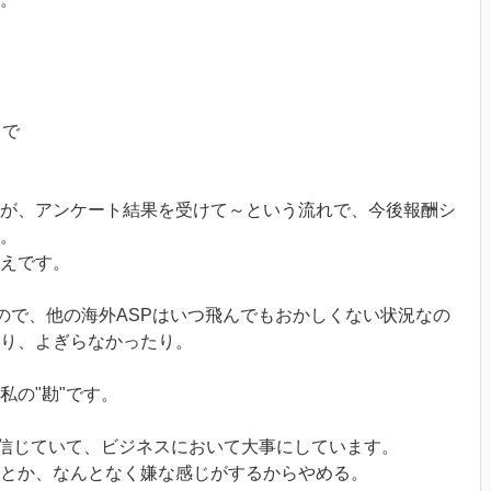
まで
が、アンケート結果を受けて～という流れで、今後報酬シ
。
えです。
なので、他の海外ASPはいつ飛んでもおかしくない状況なの
たり、よぎらなかったり。
私の"勘"です。
う信じていて、ビジネスにおいて大事にしています。
とか、なんとなく嫌な感じがするからやめる。