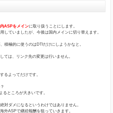
内ASPをメイン
に取り扱うことにします。
採用していましたが、今後は国内メインに切り替えます。
が、積極的に使うのはDTIだけにしようかなと。
しては、リンク先の変更は行いません。
するよってだけです。
か？
によるところが大きいです。
、絶対ダメになるというわけではありません。
海外ASPで継続報酬を狙っていきます。