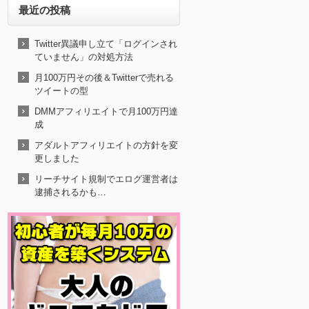
最近の投稿
Twitter異議申し立て「ログインされ
ていません」の対処方法
月100万円その後＆Twitterで売れる
ツイートの型
DMMアフィリエイトで月100万円達
成
アダルトアフィリエイトの方針を変
更しました
リーチサイト規制でエログ運営者は
逮捕されるかも…