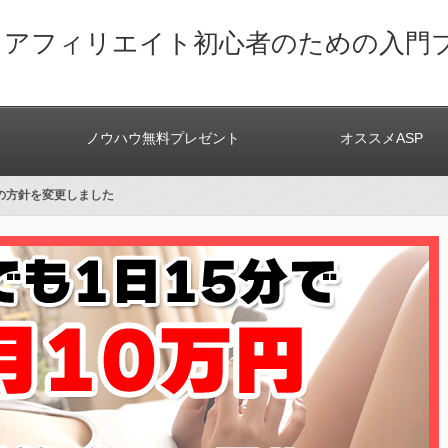
トアフィリエイト初心者のための入門
ノウハウ無料プレゼント
オススメASP
の方針を変更しました