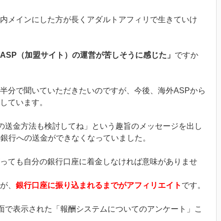
内メインにした方が長くアダルトアフィリで生きていけ
ASP（加盟サイト）の運営が苦しそうに感じた」
ですか
半分で聞いていただきたいのですが、今後、海外ASPから
しています。
外の送金方法も検討してね」という趣旨のメッセージを出し
の銀行への送金ができなくなっていました。
っても自分の銀行口座に着金しなければ意味がありませ
が、
銀行口座に振り込まれるまでがアフィリエイト
です。
画面で表示された「報酬システムについてのアンケート」こ
。