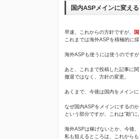
国内ASPメインに変える
早速、これからの方針ですが、
国
これまでは海外ASPを積極的に
海外ASPも使うには使うのです
あと、これまで投稿した記事に関
撤退ではなく、方針の変更。
あくまで、今後は国内をメインに
なぜ国内ASPをメインにするの
という部分ですが、これは"勘"
海外ASPは稼げないとか、今後
私も狙えるところは、これからも