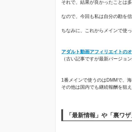
それで、結果が良かったことは多
なので、今回も私は自分の勘を信
ちなみに、これからメインで使っ
アダルト動画アフィリエイトのオ
（古い記事ですが最新バージョン
1番メインで使うのはDMMで、海
その他は国内でも継続報酬を狙え
「最新情報」や「裏ワザ