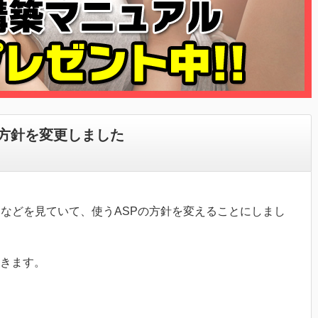
方針を変更しました
向などを見ていて、使うASPの方針を変えることにしまし
きます。