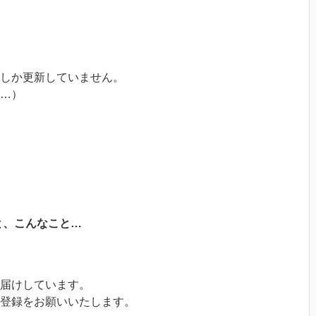
にしか更新していません。
…）
と、こんなこと…
届けしています。
登録をお願いいたします。