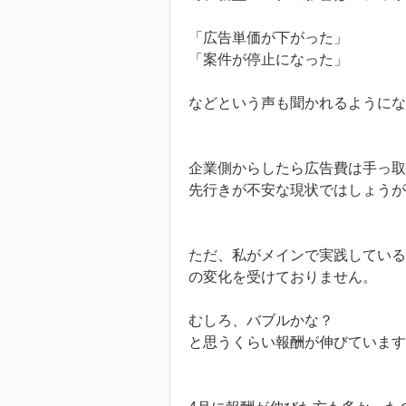
「広告単価が下がった」
「案件が停止になった」
などという声も聞かれるようにな
企業側からしたら広告費は手っ取
先行きが不安な現状ではしょうが
ただ、私がメインで実践している
の変化を受けておりません。
むしろ、バブルかな？
と思うくらい報酬が伸びています