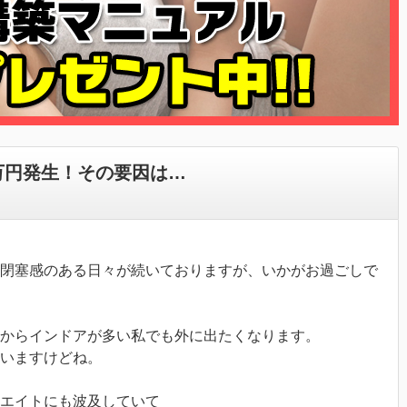
万円発生！その要因は…
閉塞感のある日々が続いておりますが、いかがお過ごしで
からインドアが多い私でも外に出たくなります。
にいますけどね。
リエイトにも波及していて