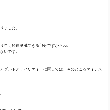
りました。
り早く経費削減できる部分ですからね。
ないです。
アダルトアフィリエイトに関しては、今のところマイナス
。