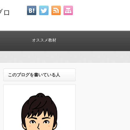
ブロ
オススメ教材
このブログを書いている人