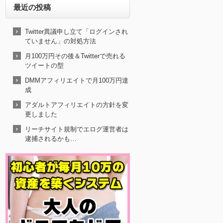
最近の投稿
Twitter異議申し立て「ログインされ
ていません」の対処方法
月100万円その後＆Twitterで売れる
ツイートの型
DMMアフィリエイトで月100万円達
成
アダルトアフィリエイトの方針を変
更しました
リーチサイト規制でエログ運営者は
逮捕されるかも…