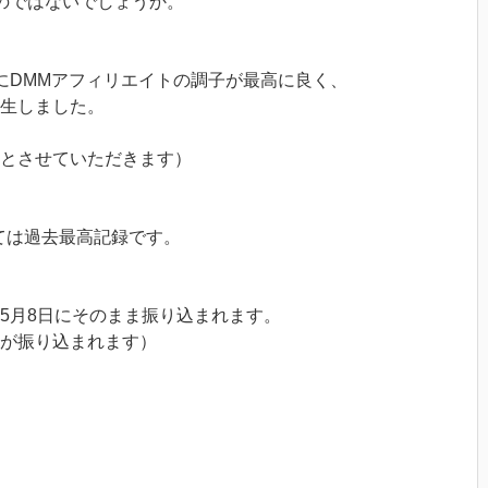
のではないでしょうか。
にDMMアフィリエイトの調子が最高に良く、
生しました。
とさせていただきます）
ては過去最高記録です。
5月8日にそのまま振り込まれます。
が振り込まれます）