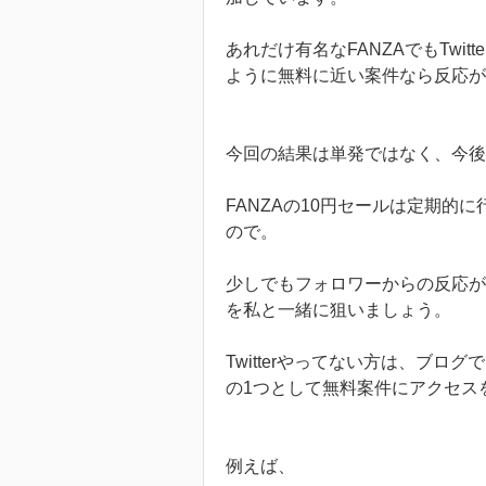
あれだけ有名なFANZAでもTwi
ように無料に近い案件なら反応が
今回の結果は単発ではなく、今後
FANZAの10円セールは定期的
ので。
少しでもフォロワーからの反応があ
を私と一緒に狙いましょう。
Twitterやってない方は、ブ
の1つとして無料案件にアクセス
例えば、