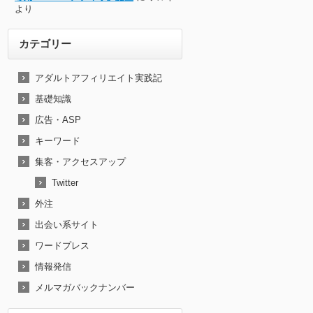
より
カテゴリー
アダルトアフィリエイト実践記
基礎知識
広告・ASP
キーワード
集客・アクセスアップ
Twitter
外注
出会い系サイト
ワードプレス
情報発信
メルマガバックナンバー